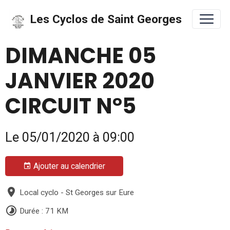
Les Cyclos de Saint Georges
DIMANCHE 05
JANVIER 2020
CIRCUIT N°5
Le 05/01/2020
à 09:00
Ajouter au calendrier
Local cyclo - St Georges sur Eure
Durée : 71 KM