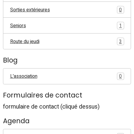
Sorties extérieures
0
Seniors
1
Route du jeudi
3
Blog
L'association
0
Formulaires de contact
formulaire de contact (cliqué dessus)
Agenda