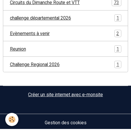
Circuits du Dimanche Route et VTT
73
challenge départemental 2026
1
Evènements à venir
2
Reunion
1
Challenge Regional 2026
1
Créer un site internet avec e-monsite
Gestion des cookies