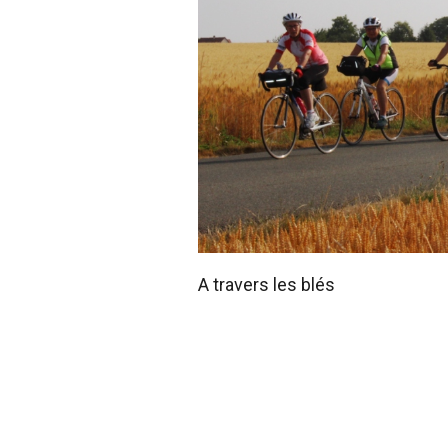
A travers les blés