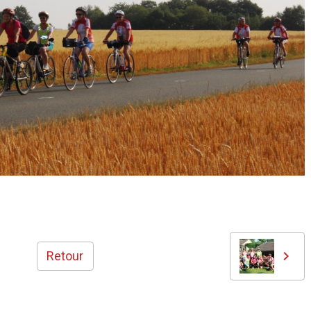
Retour