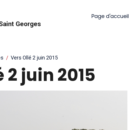
Page d'accueil
Saint Georges
es
Vers Ollé 2 juin 2015
 2 juin 2015