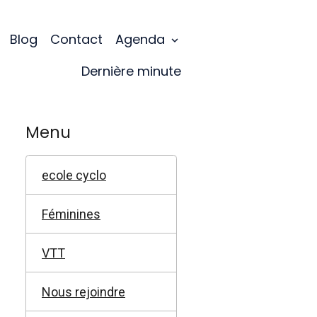
Blog
Contact
Agenda
Dernière minute
Menu
ecole cyclo
Féminines
VTT
Nous rejoindre