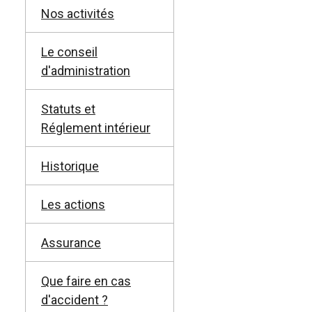
Nos activités
Le conseil
d'administration
Statuts et
Réglement intérieur
Historique
Les actions
Assurance
Que faire en cas
d'accident ?